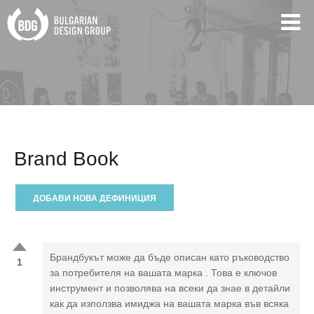
Brand Book
ДОБАВИ НОВА ДЕФИНИЦИЯ
Брандбукът може да бъде описан като ръководство
1
за потребителя на вашата марка . Това е ключов
инструмент и позволява на всеки да знае в детайли
как да използва имиджа на вашата марка във всяка