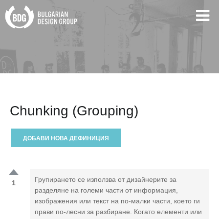
Chunking (Grouping)
ДОБАВИ НОВА ДЕФИНИЦИЯ
Групирането се използва от дизайнерите за
1
разделяне на големи части от информация,
изображения или текст на по-малки части, което ги
прави по-лесни за разбиране. Когато елементи или