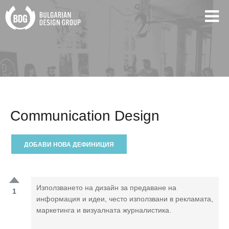
Communication Design
ДОБАВИ НОВА ДЕФИНИЦИЯ
Използването на дизайн за предаване на
1
информация и идеи, често използвани в рекламата,
маркетинга и визуалната журналистика.