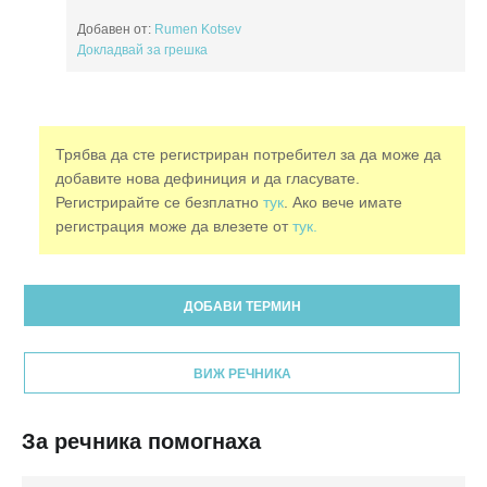
Добавен от:
Rumen Kotsev
Докладвай за грешка
Трябва да сте регистриран потребител за да може да
добавите нова дефиниция и да гласувате.
Регистрирайте се безплатно
тук
. Ако вече имате
регистрация може да влезете от
тук.
ДОБАВИ ТЕРМИН
ВИЖ РЕЧНИКА
За речника помогнаха