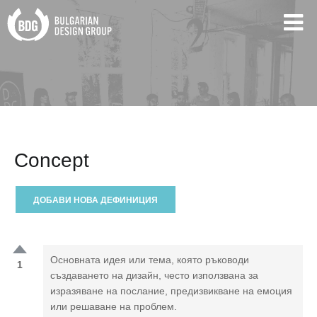
Concept
ДОБАВИ НОВА ДЕФИНИЦИЯ
Основната идея или тема, която ръководи
1
създаването на дизайн, често използвана за
изразяване на послание, предизвикване на емоция
или решаване на проблем.