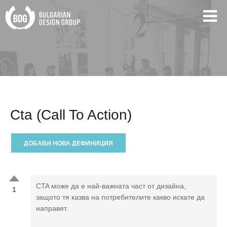
Cta (Call To Action)
ДОБАВИ НОВА ДЕФИНИЦИЯ
CTA може да е най-важната част от дизайна,
1
защото тя казва на потребителите какво искате да
направят.