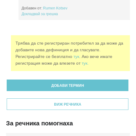
Добавен от:
Rumen Kotsev
Докладвай за грешка
Трябва да сте регистриран потребител за да може да
добавите нова дефиниция и да гласувате.
Регистрирайте се безплатно
тук
. Ако вече имате
регистрация може да влезете от
тук.
ДОБАВИ ТЕРМИН
ВИЖ РЕЧНИКА
За речника помогнаха