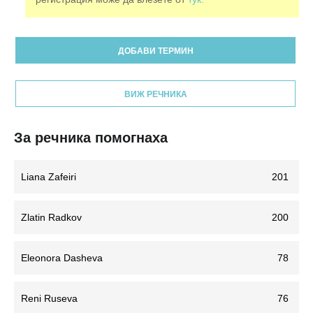
ДОБАВИ ТЕРМИН
ВИЖ РЕЧНИКА
За речника помогнаха
Liana Zafeiri
201
Zlatin Radkov
200
Eleonora Dasheva
78
Reni Ruseva
76