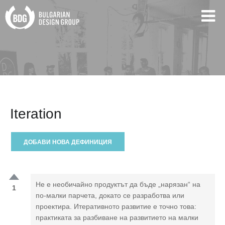
Iteration
ДОБАВИ НОВА ДЕФИНИЦИЯ
Не е необичайно продуктът да бъде „нарязан“ на
1
по-малки парчета, докато се разработва или
проектира. Итеративното развитие е точно това:
практиката за разбиване на развитието на малки