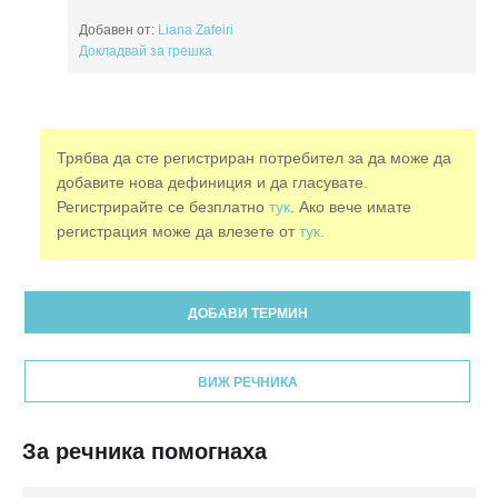
Добавен от:
Liana Zafeiri
Докладвай за грешка
Трябва да сте регистриран потребител за да може да
добавите нова дефиниция и да гласувате.
Регистрирайте се безплатно
тук
. Ако вече имате
регистрация може да влезете от
тук.
ДОБАВИ ТЕРМИН
ВИЖ РЕЧНИКА
За речника помогнаха