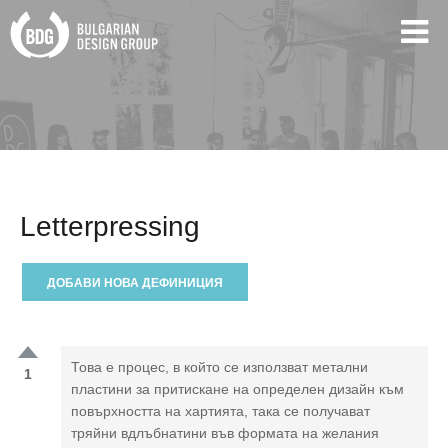
Letterpressing
ДОБАВИ НОВА ДЕФИНИЦИЯ
Това е процес, в който се използват метални
1
пластини за притискане на определен дизайн към
повърхността на хартията, така се получават
тряйни вдлъбнатини във формата на желания