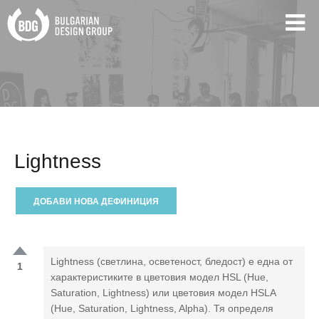
Lightness
ДОБАВИ НОВА ДЕФИНИЦИЯ
Lightness (светлина, осветеност, бледост) е една от
1
характеристиките в цветовия модел HSL (Hue,
Saturation, Lightness) или цветовия модел HSLA
(Hue, Saturation, Lightness, Alpha). Тя определя