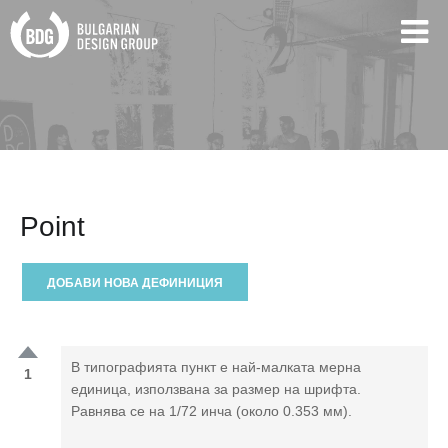
Point
ДОБАВИ НОВА ДЕФИНИЦИЯ
В типографията пункт е най-малката мерна
1
единица, използвана за размер на шрифта.
Равнява се на 1/72 инча (около 0.353 мм).