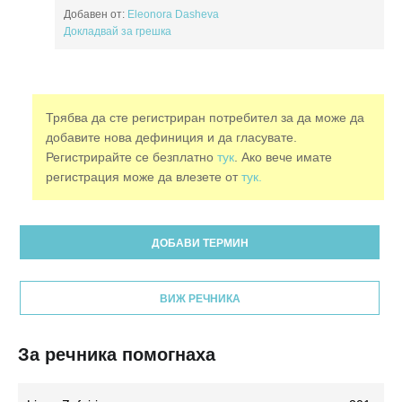
Добавен от:
Eleonora Dasheva
Докладвай за грешка
Трябва да сте регистриран потребител за да може да
добавите нова дефиниция и да гласувате.
Регистрирайте се безплатно
тук
. Ако вече имате
регистрация може да влезете от
тук.
ДОБАВИ ТЕРМИН
ВИЖ РЕЧНИКА
За речника помогнаха