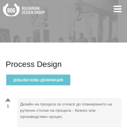
Process Design
ДОБАВИ НОВА ДЕФИНИЦИЯ
Дизайн на процеса се отнася до планирането на
1
рутинни стъпки на процеса - бизнес или
производствен процес.